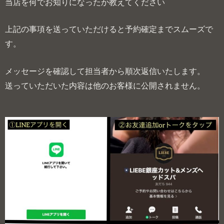
当店を何でお知りになったか教えてください
上記の事項を送っていただけると予約確定までスムーズで
す。
メッセージを確認して担当者から順次返信いたします。
送っていただいた内容は他のお客様に公開されません。