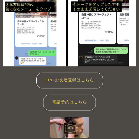
LINEお友達登録はこちら
電話予約はこちら