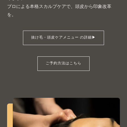
プロによる本格スカルプケアで、頭皮から印象改革
を。
抜け毛・頭皮ケアメニュー の詳細▶︎
ご予約方法はこちら