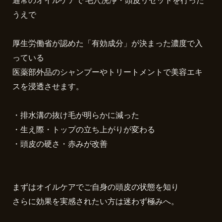
通常のオイルケアで 毛穴洗浄・頭皮リセットを行った
うえで
厚生労働省が認めた「有効成分」が決まった濃度で入
っている
医薬部外品のシャンプーやトリートメントで美容エキ
スを浸透させます。
・排水溝の抜け毛が明らかに減った
・生え際・トップの立ち上がりが変わる
・頭皮の硬さ・赤みが改善
まずはオイルケアでご自身の頭皮の状態を知り
さらに効果を実感されたい方は迷わず極みへ。