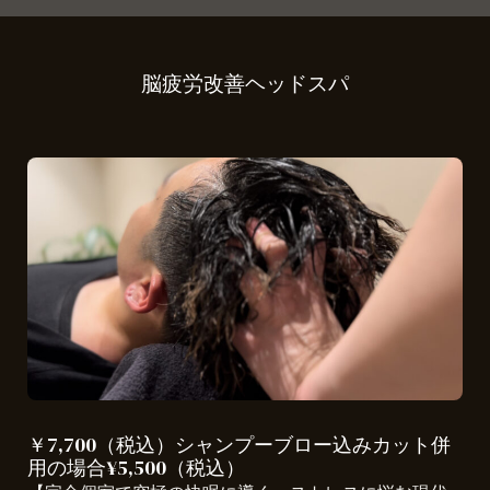
脳疲労改善ヘッドスパ
￥7,700（税込）シャンプーブロー込みカット併
用の場合¥5,500（税込）