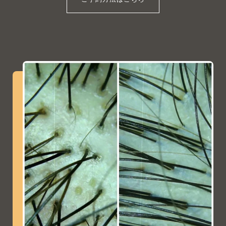
ご予約方法はこちら