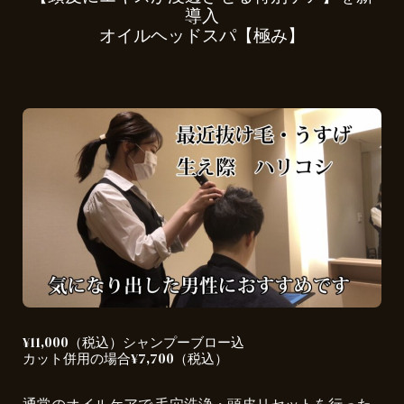
導入
オイルヘッドスパ【極み】
¥11,000（税込）シャンプーブロー込
カット併用の場合¥7,700（税込）