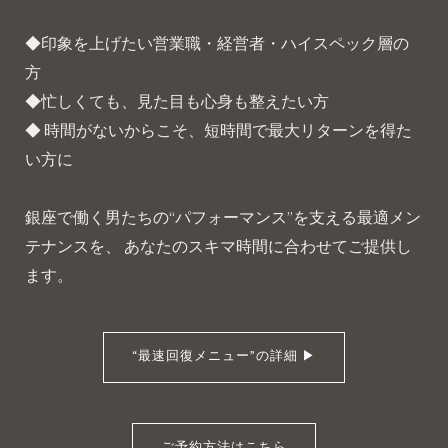
◆印象を上げたい営業職・経営者・ハイスペック層の
方
◆忙しくても、見た目も心身も整えたい方
◆ 時間がないからこそ、短時間で最大リターンを得た
い方に
銀座で働く男たちの“パフォーマンス”を支える最適メン
テナンスを、 あなたのスキマ時間に合わせてご提供し
ます。
“最速回復メニュー”の詳細 ▶︎