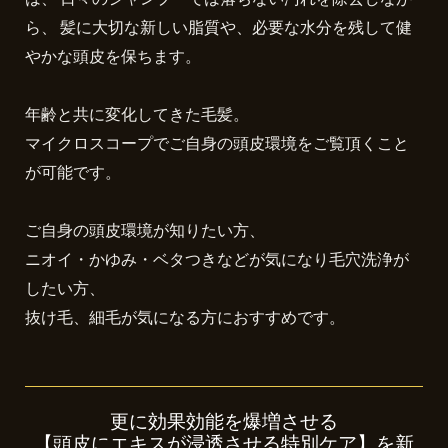
は、 日々のシャンプーでは落ちない汚れを除去しなが
ら、 髪に大切な新しい脂質や、必要な水分を残して健
やかな頭皮を保ちます。
年齢と共に変化してきた毛髪。
マイクロスコープでご自身の頭皮環境をご覧頂くこと
が可能です。
ご自身の頭皮環境が知りたい方、
ニオイ・かゆみ・ベタつきなどが気になり毛穴洗浄が
したい方、
抜け毛、細毛が気になる方におすすめです。
更に効果効能を爆増させる
【頭皮にエキスが浸透させる特別ケア】を新