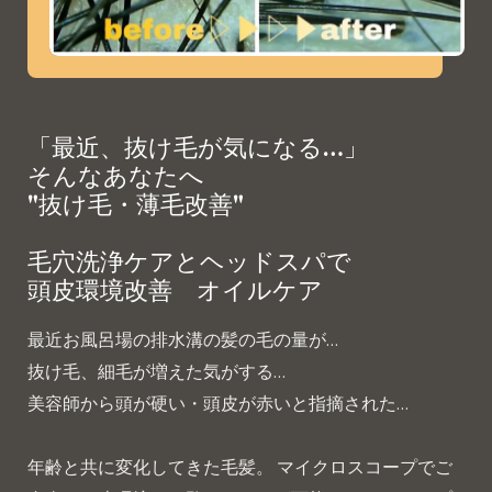
「最近、抜け毛が気になる…」
そんなあなたへ
"抜け毛・薄毛改善"
毛穴洗浄ケアとヘッドスパで
頭皮環境改善 オイルケア
最近お風呂場の排水溝の髪の毛の量が…
抜け毛、細毛が増えた気がする…
美容師から頭が硬い・頭皮が赤いと指摘された…
年齢と共に変化してきた毛髪。 マイクロスコープでご