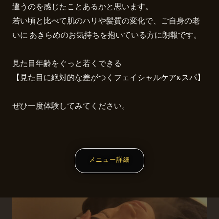
違うのを感じたことあるかと思います。
若い頃と比べて肌のハリや髪質の変化で、ご自身の老
いに あきらめのお気持ちを抱いている方に朗報です。
見た目年齢をぐっと若くできる
【見た目に絶対的な差がつくフェイシャルケア&スパ】
ぜひ一度体験してみてください。
メニュー詳細