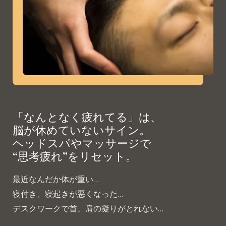
「なんとなく疲れてる」は、
脳が休めていないサイン。
ヘッドスパやマッサージで
“思考疲れ”をリセット。
最近なんだか体が重い…
寝付き、寝起きが悪くなった…
デスクワークで首、肩の凝りがとれない…