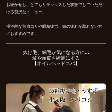
お寝かせし、とてもリラックスした状態でしていただ
ける贅沢なメニュー。
慢性的な首肩コリや眼精疲労、頭の疲れが取れない方
におすすめです。
抜け毛、細毛が気になる方に…
髪や頭皮を綺麗にする
【オイルヘッドスパ】