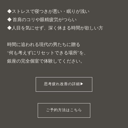
◆ストレスで寝つきが悪い・眠りが浅い
◆ 首肩のコリや眼精疲労がつらい
◆人目を気にせず、深く休まる時間が欲しい方
時間に追われる現代の男たちに贈る
“何も考えずにリセットできる場所”を、
銀座の完全個室で体験してください。
思考疲れ改善の詳細▶︎
ご予約方法はこちら