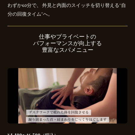
わずか60分で、 外見と内面のスイッチを切り替える“自
分の回復タイム”へ。
仕事やプライベートの
パフォーマンスが向上する
豊富なスパメニュー