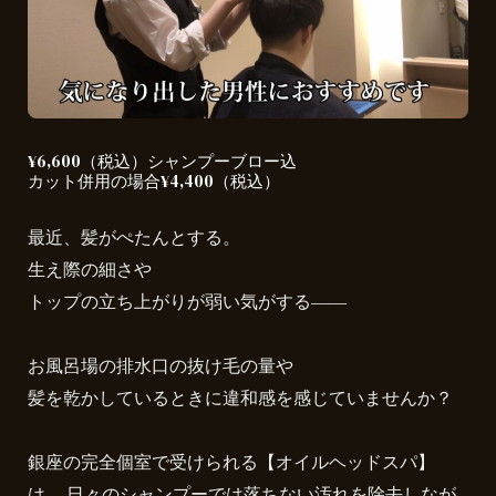
¥6,600（税込）シャンプーブロー込
カット併用の場合¥4,400（税込）
最近、髪がぺたんとする。
生え際の細さや
トップの立ち上がりが弱い気がする――
お風呂場の排水口の抜け毛の量や
髪を乾かしているときに違和感を感じていませんか？
銀座の完全個室で受けられる【オイルヘッドスパ】