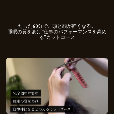
たった60分で、頭と顔が軽くなる。
睡眠の質をあげ“仕事のパフォーマンスを高め
る”カットコース