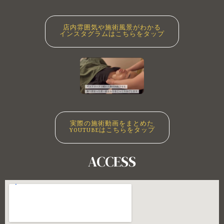
店内雰囲気や施術風景がわかる
インスタグラムはこちらをタップ
実際の施術動画をまとめた
YOUTUBEはこちらをタップ
ACCESS