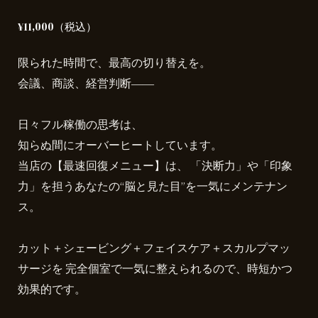
¥11,000（税込）
限られた時間で、最高の切り替えを。
会議、商談、経営判断――
日々フル稼働の思考は、
知らぬ間にオーバーヒートしています。
当店の【最速回復メニュー】は、 「決断力」や「印象
力」を担うあなたの“脳と見た目”を一気にメンテナン
ス。
カット＋シェービング＋フェイスケア＋スカルプマッ
サージを 完全個室で一気に整えられるので、時短かつ
効果的です。