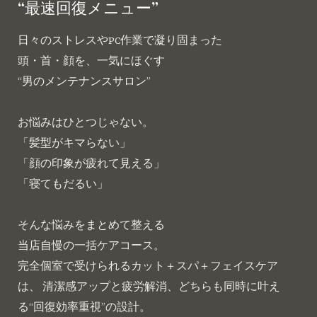
“最速回復メニュー”
日々のストレスやPC作業で凝り固まった
頭・首・顔を、一気にほぐす
“男のメンテナンスサロン”
お悩みはひとつじゃない。
「髪型がキマらない」
「顔の印象が疲れて見える」
「寝てもだるい」
そんな悩みをまとめて整える
当店自慢の一括ケアコース。
完全個室で受けられるカット＋スパ＋フェイスケア
は、 清潔感アップと疲労解消、どちらも同時に叶え
る“回復効率重視”の設計。