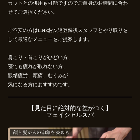
カットとの併用も可能ですのでご自身のお時間に合わ
せてご選択ください。
ご不安の方はLINEお友達登録後スタッフとやり取りを
して最適なメニューをご提案します。
肩こり・首こりがひどい方、
寝ても疲れが取れない方、
眼精疲労、頭痛、むくみが
気になる方におすすめです。
【見た目に絶対的な差がつく】
フェイシャルスパ