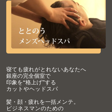
寝ても疲れがとれないあなたへ
銀座の完全個室で
印象を“格上げ”する
カットやヘッドスパ
髪・顔・疲れを一括メンテ。
ビジネスマンのための