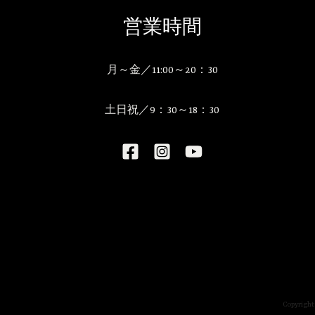
営業時間
月～金／11:00～20：30
土日祝／9：30～18：30
Copyr