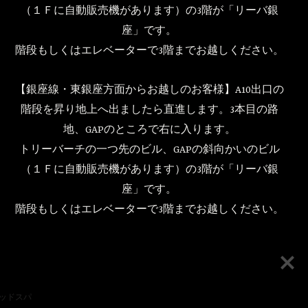
（１Ｆに自動販売機があります）の3階が「リーバ銀
座」です。
階段もしくはエレベーターで3階までお越しください。
【銀座線・東銀座方面からお越しのお客様】A10出口の
階段を昇り地上へ出ましたら直進します。3本目の路
地、GAPのところで右に入ります。
トリーバーチの一つ先のビル、GAPの斜向かいのビル
（１Ｆに自動販売機があります）の3階が「リーバ銀
座」です。
階段もしくはエレベーターで3階までお越しください。
ズヘッドスパ