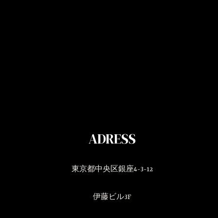
ADRESS
東京都中央区銀座4-3-12
伊藤ビル3F