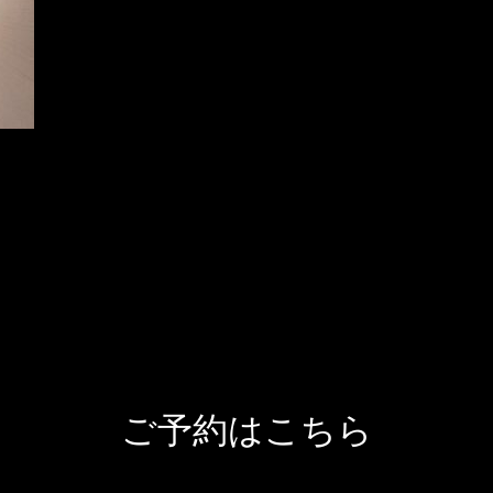
ご予約はこちら