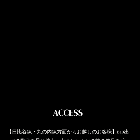
ACCESS
【日比谷線・丸の内線方面からお越しのお客様】B10出