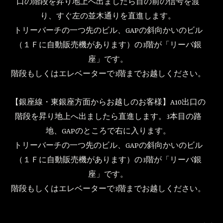
口の階段を昇り地上へ出ましたら目の前の信号を渡
り、すぐ左の並木通りを直進します。
トリーバーチの一つ先のビル、GAPの斜向かいのビル
（１Ｆに自動販売機があります）の3階が「リーバ銀
座」です。
階段もしくはエレベーターで3階までお越しください。
【銀座線・東銀座方面からお越しのお客様】A10出口の
階段を昇り地上へ出ましたら直進します。3本目の路
地、GAPのところで右に入ります。
トリーバーチの一つ先のビル、GAPの斜向かいのビル
（１Ｆに自動販売機があります）の3階が「リーバ銀
座」です。
階段もしくはエレベーターで3階までお越しください。