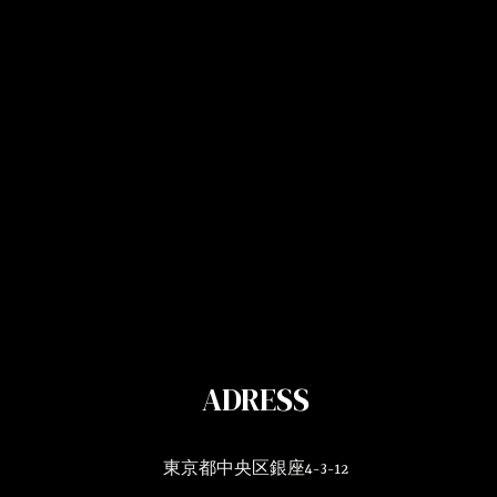
ADRESS
東京都中央区銀座4-3-12