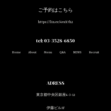
ご予約はこちら
https://lin.ee/4vsX7h2
tel: 03-3528-6850
Home
About
Menu
Q&A
NEWS
Recruit
ADRESS
東京都中央区銀座4-3-12
伊藤ビル3F