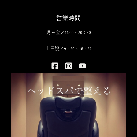
営業時間
月～金／11:00～20：30
土日祝／9：30～18：30