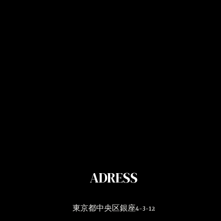
ADRESS
東京都中央区銀座4-3-12