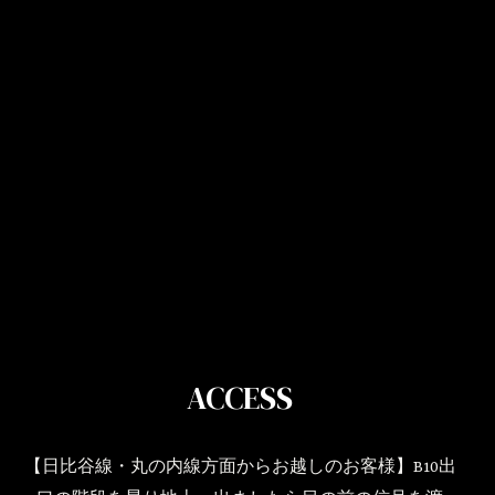
ACCESS
【日比谷線・丸の内線方面からお越しのお客様】B10出