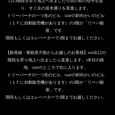
口の階段を昇り地上へ出ましたら目の前の信号を渡
り、すぐ左の並木通りを直進します。
トリーバーチの一つ先のビル、GAPの斜向かいのビル
（１Ｆに自動販売機があります）の3階が「リーバ銀
座」です。
階段もしくはエレベーターで3階までお越しください。
【銀座線・東銀座方面からお越しのお客様】A10出口の
階段を昇り地上へ出ましたら直進します。3本目の路
地、GAPのところで右に入ります。
トリーバーチの一つ先のビル、GAPの斜向かいのビル
（１Ｆに自動販売機があります）の3階が「リーバ銀
座」です。
階段もしくはエレベーターで3階までお越しください。